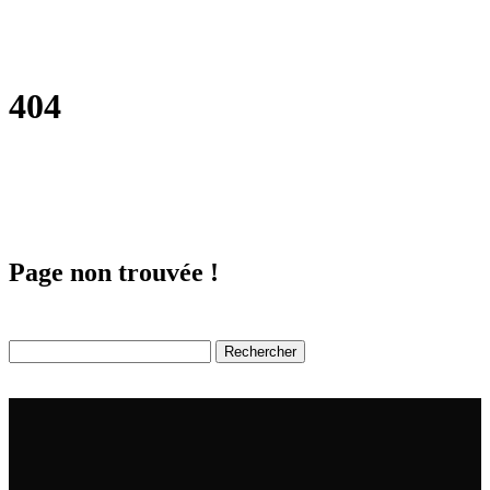
404
Page non trouvée !