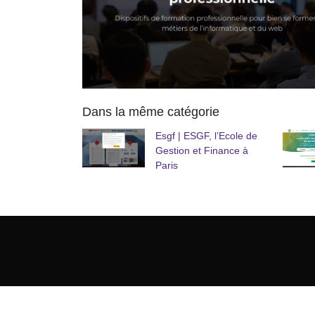
Dans la même catégorie
Esgf | ESGF, l’Ecole de
Gestion et Finance à
Paris