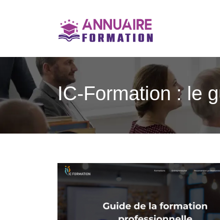
IC-Formation : le g