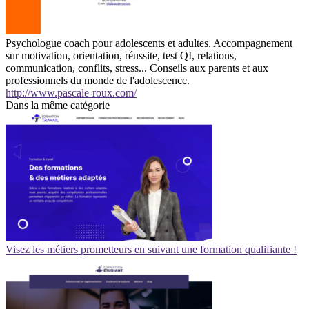
Psychologue coach pour adolescents et adultes. Accompagnement
sur motivation, orientation, réussite, test QI, relations,
communication, conflits, stress... Conseils aux parents et aux
professionnels du monde de l'adolescence.
http://www.pascale-roux.com/
Dans la même catégorie
Visez les métiers prometteurs en suivant une formation qualifiante !