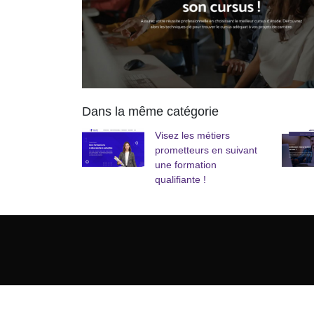
Dans la même catégorie
Visez les métiers
prometteurs en suivant
une formation
qualifiante !