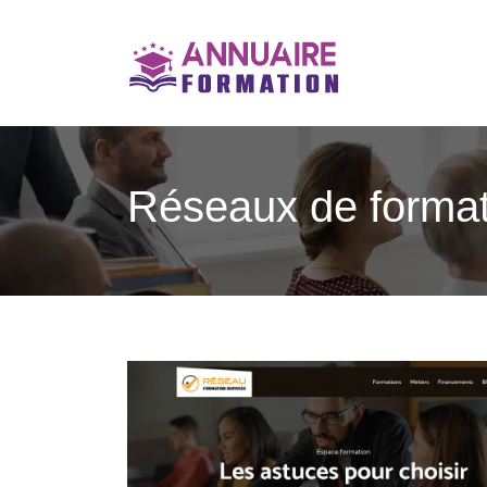
Réseaux de formati